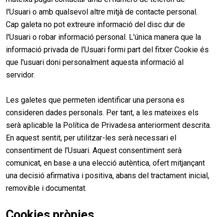
l'Usuari o amb qualsevol altre mitjà de contacte personal.
Cap galeta no pot extreure informació del disc dur de
l'Usuari o robar informació personal. L'única manera que la
informació privada de l'Usuari formi part del fitxer Cookie és
que l'usuari doni personalment aquesta informació al
servidor.
Les galetes que permeten identificar una persona es
consideren dades personals. Per tant, a les mateixes els
serà aplicable la Política de Privadesa anteriorment descrita.
En aquest sentit, per utilitzar-les serà necessari el
consentiment de l'Usuari. Aquest consentiment serà
comunicat, en base a una elecció autèntica, ofert mitjançant
una decisió afirmativa i positiva, abans del tractament inicial,
removible i documentat.
Cookies pròpies