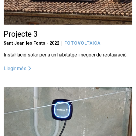
Projecte 3
Sant Joan les Fonts -
2022
FOTOVOLTAICA
Instal·lació solar per a un habitatge i negoci de restauració.
Llegir més