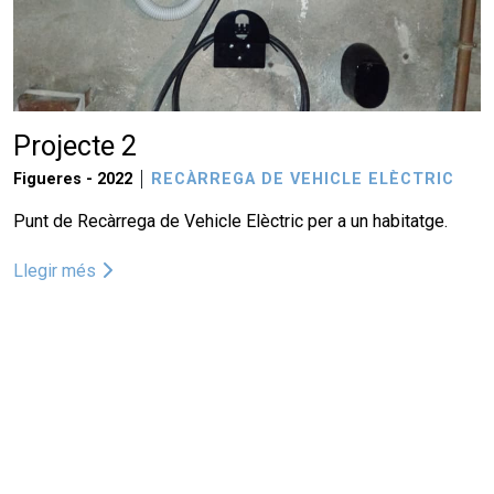
Projecte 2
Figueres -
2022
RECÀRREGA DE VEHICLE ELÈCTRIC
Punt de Recàrrega de Vehicle Elèctric per a un habitatge.
Llegir més