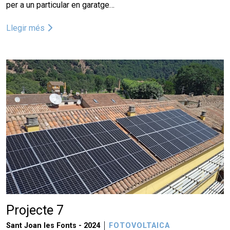
per a un particular en garatge…
Llegir més
Projecte 7
Sant Joan les Fonts -
2024
FOTOVOLTAICA