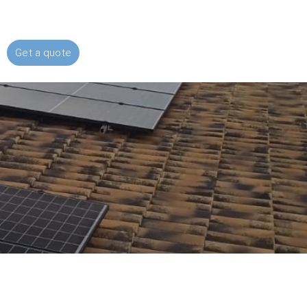
Get a quote