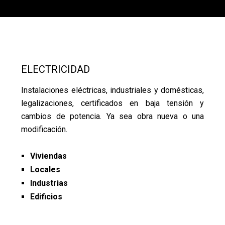
ELECTRICIDAD
Instalaciones eléctricas, industriales y domésticas,
legalizaciones, certificados en baja tensión y
cambios de potencia. Ya sea obra nueva o una
modificación.
Viviendas
Locales
Industrias
Edificios