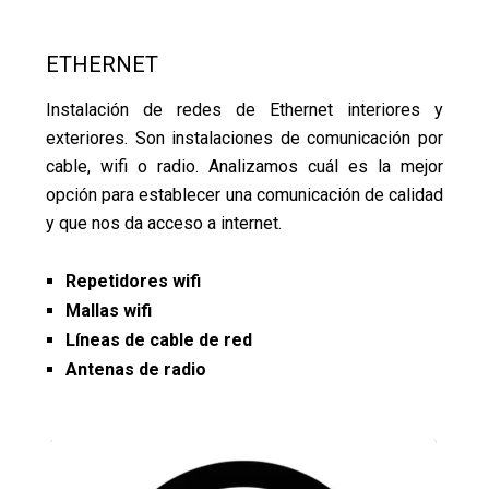
ETHERNET
Instalación de redes de Ethernet interiores y
exteriores. Son instalaciones de comunicación por
cable, wifi o radio. Analizamos cuál es la mejor
opción para establecer una comunicación de calidad
y que nos da acceso a internet.
Repetidores wifi
Mallas wifi
Líneas de cable de red
Antenas de radio