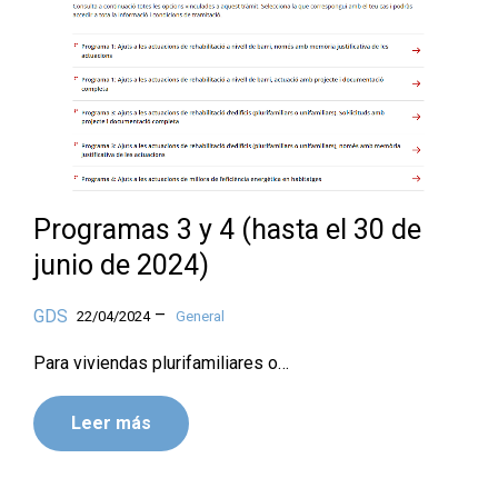
Programas 3 y 4 (hasta el 30 de
junio de 2024)
–
GDS
22/04/2024
General
Para viviendas plurifamiliares o…
Leer más