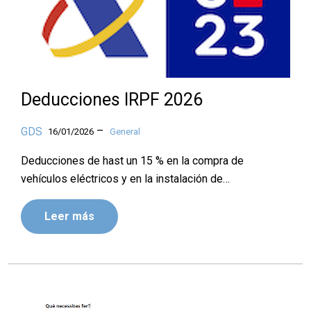
Deducciones IRPF 2026
–
GDS
16/01/2026
General
Deducciones de hast un 15 % en la compra de
vehículos eléctricos y en la instalación de…
Leer más