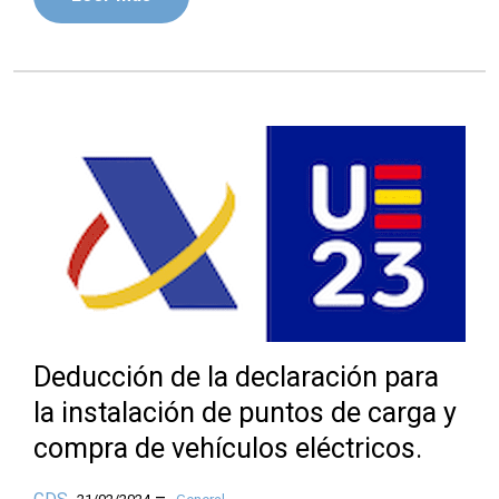
Deducción de la declaración para
la instalación de puntos de carga y
compra de vehículos eléctricos.
–