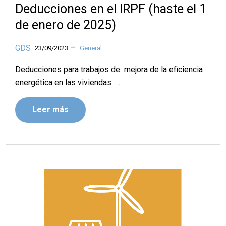
Deducciones en el IRPF (haste el 1
de enero de 2025)
–
GDS
23/09/2023
General
Deducciones para trabajos de mejora de la eficiencia
energética en las viviendas. …
Leer más