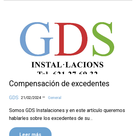
Compensación de excedentes
–
GDS
21/02/2024
General
Somos GDS Instalaciones y en este artículo queremos
hablarles sobre los excedentes de su…
Leer más