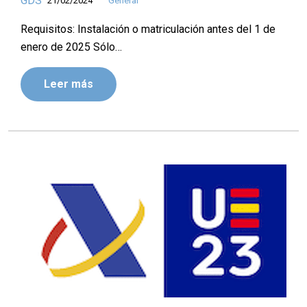
GDS
21/02/2024
General
Requisitos: Instalación o matriculación antes del 1 de
enero de 2025 Sólo…
Leer más