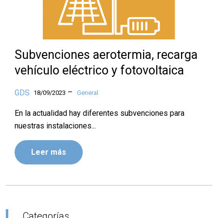
Subvenciones aerotermia, recarga
vehículo eléctrico y fotovoltaica
–
GDS
18/09/2023
General
En la actualidad hay diferentes subvenciones para
nuestras instalaciones...
Leer más
Categorías