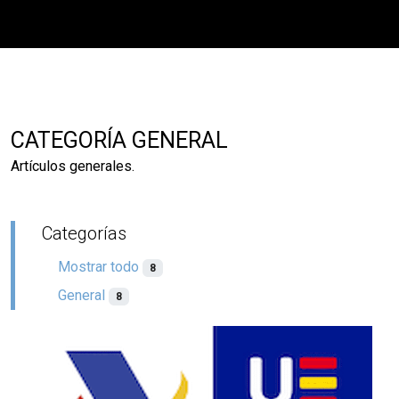
CATEGORÍA GENERAL
Artículos generales.
Categorías
Mostrar todo
8
General
8